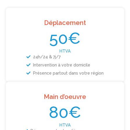
Déplacement
50€
HTVA
24h/24 & 7j/7
Intervention à votre domicile
Présence partout dans votre région
Main d’oeuvre
80€
HTVA