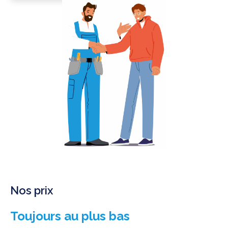
Nos prix
Toujours au plus bas