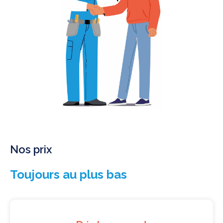
Nos prix
Toujours au plus bas