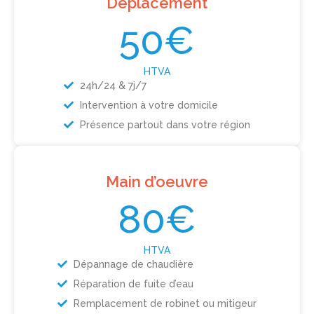
Déplacement
50€
HTVA
24h/24 & 7j/7
Intervention à votre domicile
Présence partout dans votre région
Main d’oeuvre
80€
HTVA
Dépannage de chaudière
Réparation de fuite d’eau
Remplacement de robinet ou mitigeur