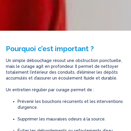
Pourquoi c’est important ?
Un simple débouchage résout une obstruction ponctuelle,
mais le curage agit en profondeur. Il permet de nettoyer
totalement l’intérieur des conduits, d’éliminer les dépôts
accumulés et d’assurer un écoulement fluide et durable.
Un entretien régulier par curage permet de :
Prévenir les bouchons récurrents et les interventions
d’urgence.
Supprimer les mauvaises odeurs à la source.
Éviter les débordements ou refoulements d’eau.