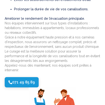
Prolonger la durée de vie de vos canalisations.
Améliorer le rendement de l’évacuation principale.
Nos équipes interviennent sur tous types d’installations :
habitations, immeubles à appartements, locaux professionnels
ou réseaux collectifs.
Grâce à notre équipement haute pression et à nos caméras
d’inspection, nous assurons un nettoyage complet, précis et
respectueux de l’environnement, sans aucun produit chimique.
Le curage est la meilleure solution pour assurer la
performance et la longévité de vos canalisations tout en évitant
les désagréments liés aux engorgements.
Appelez-nous dès maintenant, nos équipes sont prêtes à
intervenir.
071 49 85 89