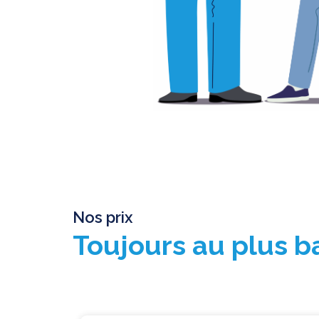
Nos prix
Toujours au plus 