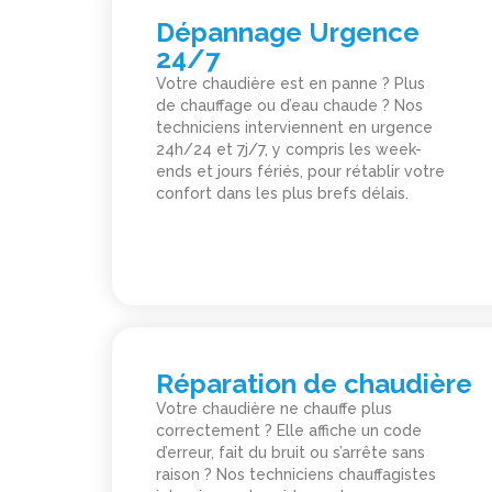
Dépannage Urgence
24/7
Votre chaudière est en panne ? Plus
de chauffage ou d’eau chaude ? Nos
techniciens interviennent en urgence
24h/24 et 7j/7, y compris les week-
ends et jours fériés, pour rétablir votre
confort dans les plus brefs délais.
Réparation de chaudière
Votre chaudière ne chauffe plus
correctement ? Elle affiche un code
d’erreur, fait du bruit ou s’arrête sans
raison ? Nos techniciens chauffagistes