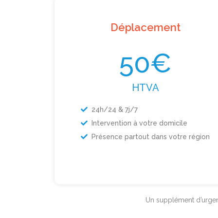
Déplacement
50€
HTVA
24h/24 & 7j/7
Intervention à votre domicile
Présence partout dans votre région
Un supplément d’urgenc