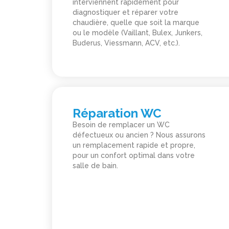
interviennent rapidement pour
diagnostiquer et réparer votre
chaudière, quelle que soit la marque
ou le modèle (Vaillant, Bulex, Junkers,
Buderus, Viessmann, ACV, etc.).
Réparation WC
Besoin de remplacer un WC
défectueux ou ancien ? Nous assurons
un remplacement rapide et propre,
pour un confort optimal dans votre
salle de bain.