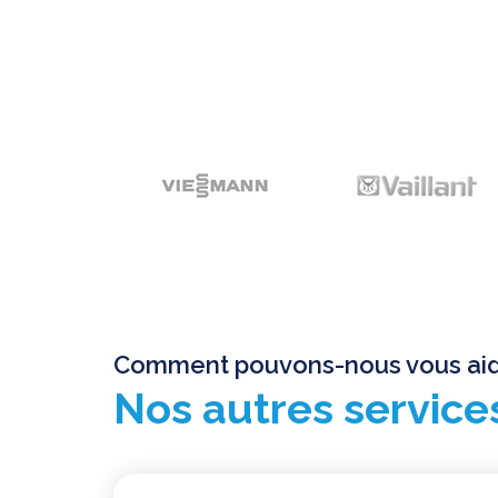
Comment pouvons-nous vous aid
Nos autres service