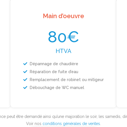
Main d’oeuvre
80€
HTVA
Dépannage de chaudière
Réparation de fuite d’eau
Remplacement de robinet ou mitigeur
Débouchage de WC manuel
e peut être demandé ainsi qu’une majoration le soir, les samedis, dim
Voir nos
conditions générales de ventes
.