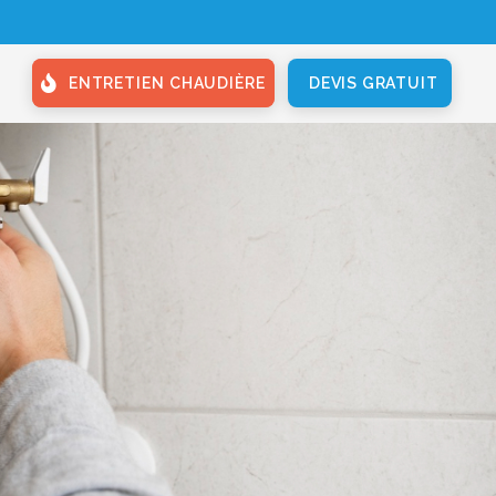
ENTRETIEN CHAUDIÈRE
DEVIS GRATUIT
PLUS D'INFOS