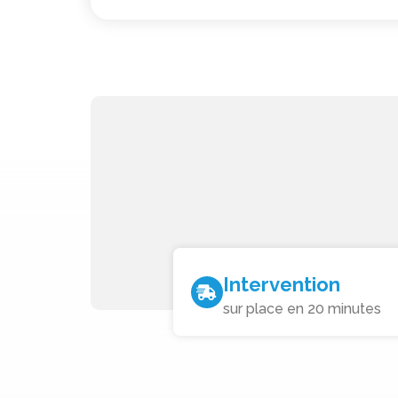
Intervention
sur place en 20 minutes