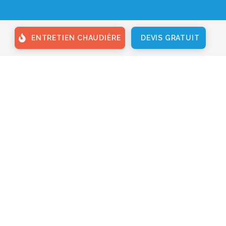
ENTRETIEN CHAUDIÈRE
DEVIS GRATUIT
PLUS D'INFOS