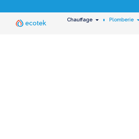
Chauffage
Plomberie