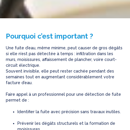
Pourquoi c’est important ?
Une fuite d’eau, même minime, peut causer de gros dégâts
si elle n’est pas détectée à temps : infiltration dans les
murs, moisissures, affaissement de plancher, voire court-
circuit électrique.
Souvent invisible, elle peut rester cachée pendant des
semaines tout en augmentant considérablement votre
facture d’eau.
Faire appel à un professionnel pour une détection de fuite
permet de :
Identifier la fuite avec précision sans travaux inutiles.
Prévenir les dégâts structurels et la formation de
moisissures.