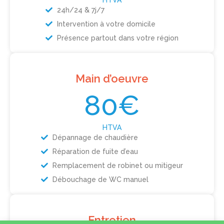
HTVA
24h/24 & 7j/7
Intervention à votre domicile
Présence partout dans votre région
Main d’oeuvre
80€
HTVA
Dépannage de chaudière
Réparation de fuite d’eau
Remplacement de robinet ou mitigeur
Débouchage de WC manuel
Entretien