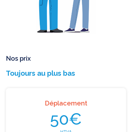
Nos prix
Toujours au plus bas
Déplacement
50€