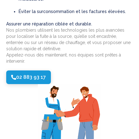
Éviter la surconsommation et les factures élevées.
Assurer une réparation ciblée et durable.
Nos plombiers utilisent les technologies les plus avancées
pour localiser la fuite à la source, qu’elle soit encastrée,
enterrée ou sur un réseau de chauffage, et vous proposer une
solution rapide et définitive.
Appelez-nous dès maintenant, nos équipes sont prêtes à
intervenir.
02 883 93 17