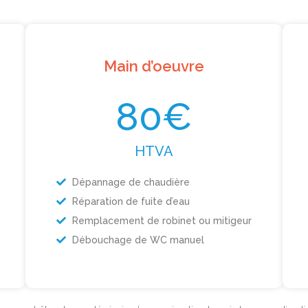
Main d’oeuvre
80€
HTVA
Dépannage de chaudière
Réparation de fuite d’eau
Remplacement de robinet ou mitigeur
Débouchage de WC manuel