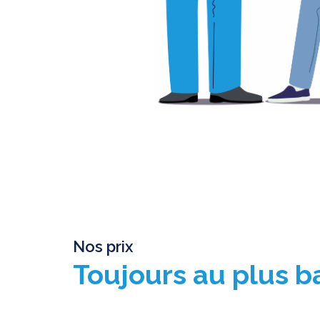
Nos prix
Toujours au plus 