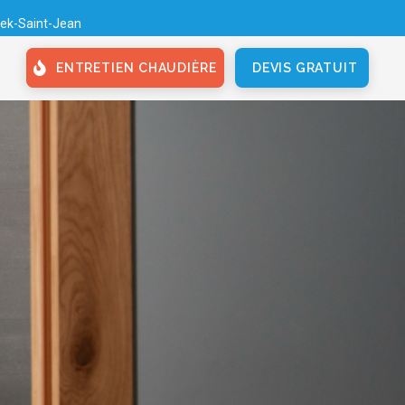
ek-Saint-Jean
ENTRETIEN CHAUDIÈRE
DEVIS GRATUIT
PLUS D'INFOS