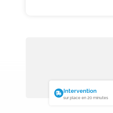
Intervention
sur place en 20 minutes