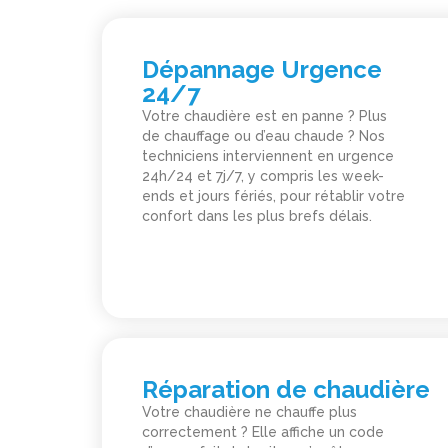
Dépannage Urgence
24/7
Votre chaudière est en panne ? Plus
de chauffage ou d’eau chaude ? Nos
techniciens interviennent en urgence
24h/24 et 7j/7, y compris les week-
ends et jours fériés, pour rétablir votre
confort dans les plus brefs délais.
Réparation de chaudière
Votre chaudière ne chauffe plus
correctement ? Elle affiche un code