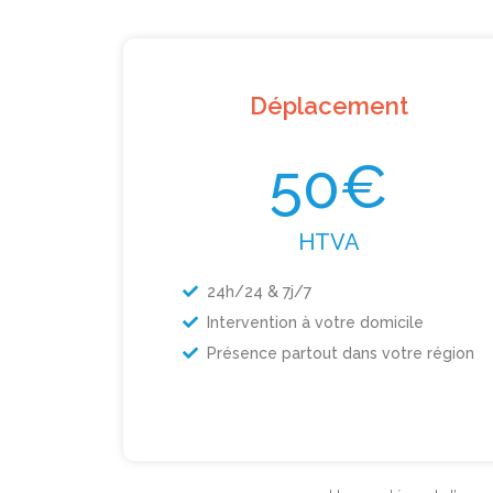
Déplacement
50€
HTVA
24h/24 & 7j/7
Intervention à votre domicile
Présence partout dans votre région