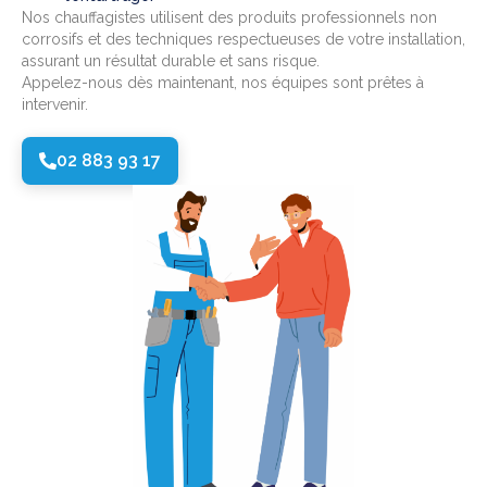
Nos chauffagistes utilisent des produits professionnels non
corrosifs et des techniques respectueuses de votre installation,
assurant un résultat durable et sans risque.
Appelez-nous dès maintenant, nos équipes sont prêtes à
intervenir.
02 883 93 17