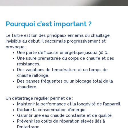
Pourquoi c’est important ?
Le tartre est l’un des principaux ennemis du chauffage.
Invisible au début, il s’accumule progressivement et
provoque :
Une perte d’efficacité énergétique jusqu’à 30 %.
Une usure prématurée du corps de chauffe et des
résistances.
Des variations de température et un temps de
chauffe rallongé.
Des pannes fréquentes ou un blocage total de la
chaudière.
Un détartrage régulier permet de :
Maintenir la performance et la longévité de l’appareil.
Réduire la consommation d’énergie.
Garantir une eau chaude constante et de qualité.
Prévenir les coûts de réparation élevés liés à
l’entartrage.