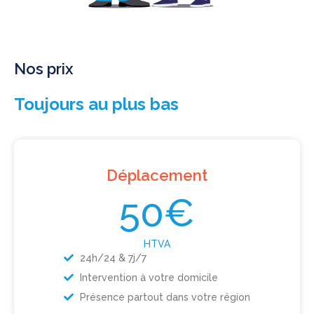
Nos prix
Toujours au plus bas
Déplacement
50€
HTVA
24h/24 & 7j/7
Intervention à votre domicile
Présence partout dans votre région