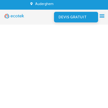
Auderghem
DEVIS GRATUIT