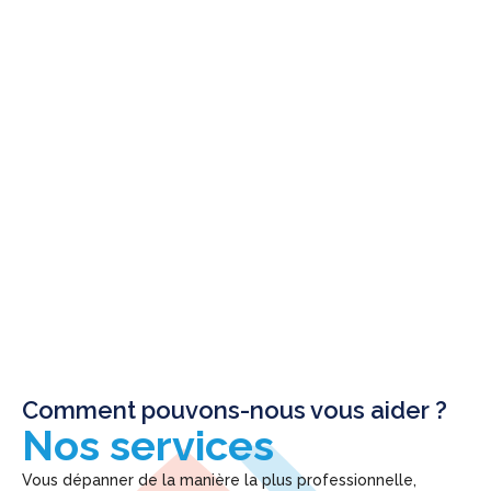
Comment pouvons-nous vous aider ?
Nos services
Vous dépanner de la manière la plus professionnelle,