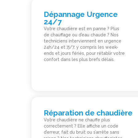
Dépannage Urgence
24/7
Votre chaudière est en panne ? Plus
de chauffage ou d’eau chaude ? Nos
techniciens interviennent en urgence
24h/24 et 7j/7, y compris les week-
ends et jours fériés, pour rétablir votre
confort dans les plus brefs délais.
Réparation de chaudière
Votre chaudière ne chauffe plus
correctement ? Elle affiche un code
d’erreur, fait du bruit ou s’arrête sans