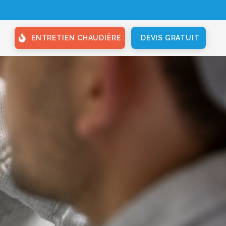
ENTRETIEN CHAUDIÈRE
DEVIS GRATUIT
PLUS D'INFOS