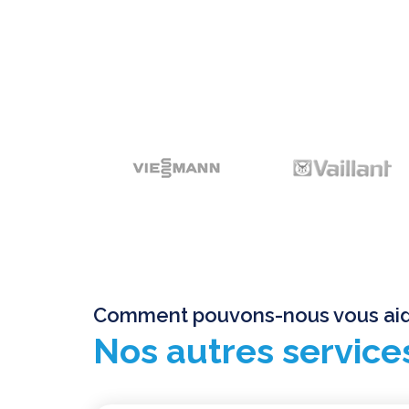
Comment pouvons-nous vous aid
Nos autres service