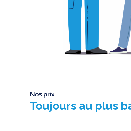
Nos prix
Toujours au plus 