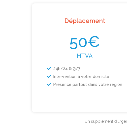
Déplacement
50€
HTVA
24h/24 & 7j/7
Intervention à votre domicile
Présence partout dans votre région
Un supplément d’urgenc