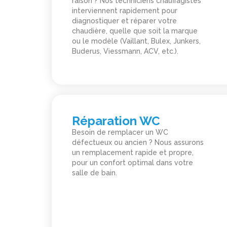
raison ? Nos techniciens chauffagistes
interviennent rapidement pour
diagnostiquer et réparer votre
chaudière, quelle que soit la marque
ou le modèle (Vaillant, Bulex, Junkers,
Buderus, Viessmann, ACV, etc.).
Réparation WC
Besoin de remplacer un WC
défectueux ou ancien ? Nous assurons
un remplacement rapide et propre,
pour un confort optimal dans votre
salle de bain.