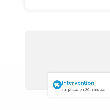
Intervention
sur place en 20 minutes