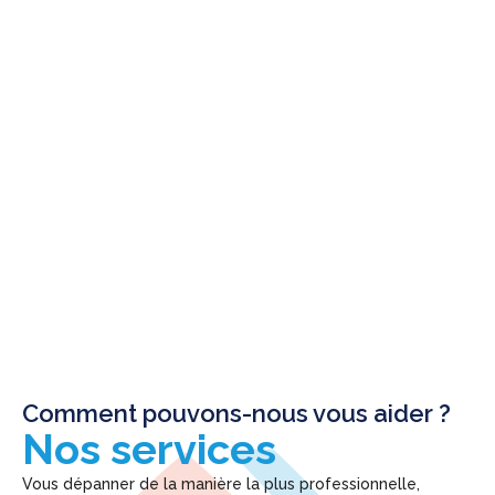
Comment pouvons-nous vous aider ?
Nos services
Vous dépanner de la manière la plus professionnelle,