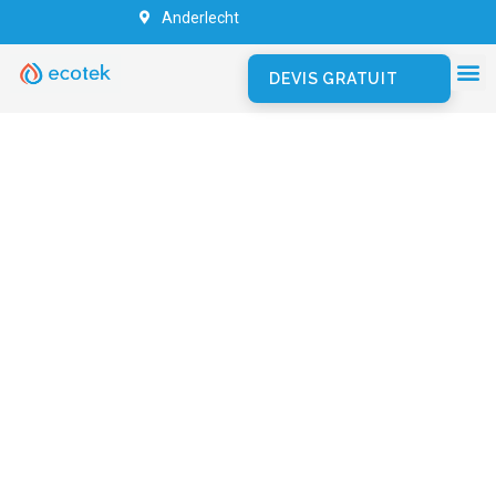
Anderlecht
DEVIS GRATUIT